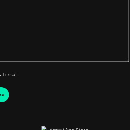
atoriskt