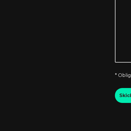
* Oblig