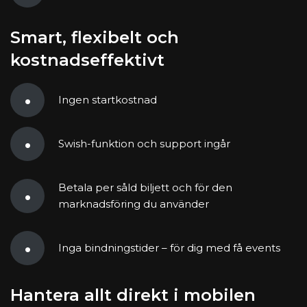
Smart, flexibelt och
kostnadseffektivt
Ingen startkostnad
Swish-funktion och support ingår
Betala per såld biljett och för den
marknadsföring du använder
Inga bindningstider – för dig med få events
Hantera allt direkt i mobilen