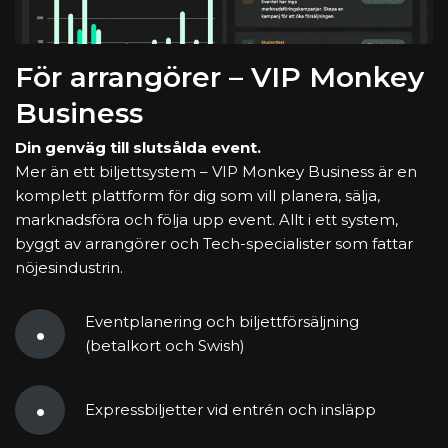
För arrangörer – VIP Monkey
Business
Din genväg till slutsålda event.
Mer än ett biljettsystem –
VIP Monkey Business
är en
komplett plattform för dig som vill planera, sälja,
marknadsföra och följa upp event. Allt i ett system,
byggt av arrangörer och Tech-specialister som fattar
nöjesindustrin.
Eventplanering och biljettförsäljning
(betalkort och Swish)
Expressbiljetter vid entrén och insläpp