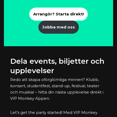
Arrangör? Starta direkt!
Jobba med oss
Dela events, biljetter och
upplevelser
Redo att skapa oförglömliga minnen? Klubb,
konsert, studentfest, stand-up, festival, teater
och musikal – hitta din nästa upplevelse direkt i
VIP Monkey Appen.
Let’s get the party started! Med VIP Monkey