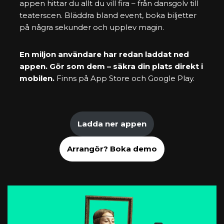
appen hittar du allt du vill fira – från dansgolv till
teaterscen. Bläddra bland event, boka biljetter
på några sekunder och upplev magin.
En miljon användare har redan laddat ned
appen. Gör som dem – säkra din plats direkt i
mobilen.
Finns på
App Store
och
Google Play
.
Ladda ner appen
Arrangör? Boka demo