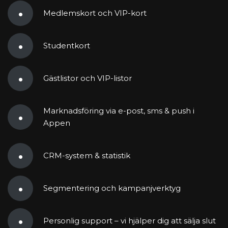
Medlemskort och VIP-kort
Studentkort
Gästlistor och VIP-listor
Marknadsföring via e-post, sms & push i
Appen
CRM-system & statistik
Segmentering och kampanjverktyg
Personlig support – vi hjälper dig att sälja slut