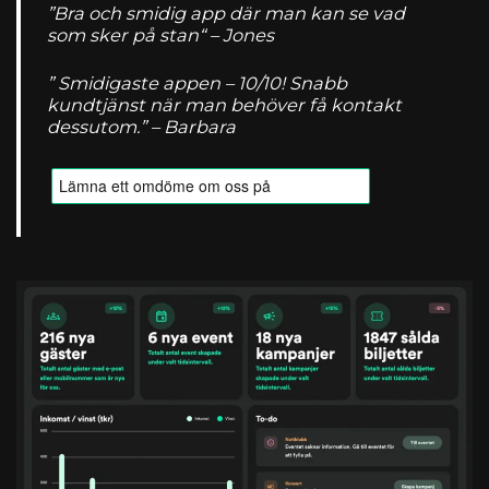
”Bra och smidig app där man kan se vad
som sker på stan“ – Jones
” Smidigaste appen – 10/10! Snabb
kundtjänst när man behöver få kontakt
dessutom.” – Barbara